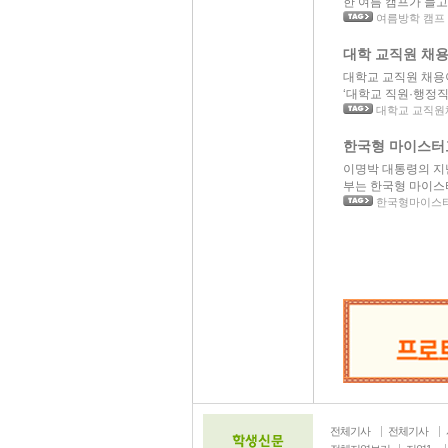
한 여름 캠프가 늘고 
여름방학 캠프 
대학 교직원 채용
대학교 교직원 채용이 
‘대학교 직원·행정직’ 
대학교 교직원
한국형 마이스터
이명박 대통령의 지
부는 한국형 마이스터
한국형마이스터
전체기사
전체기사